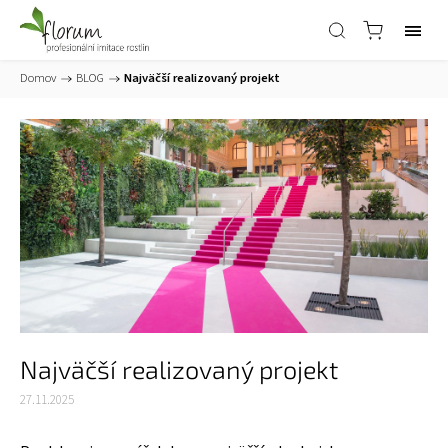
Domov
/
BLOG
/
Najväčší realizovaný projekt
Najväčší realizovaný projekt
27.11.2025