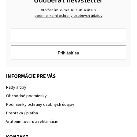
Vložením e-mailu súhlasíte s
podmienkami ochrany osobných údajov
Prihlásiť sa
INFORMÁCIE PRE VÁS
Rady a tipy
Obchodné podmienky
Podmienky ochrany osobných údajov
Preprava / platba
Vrátenie tovaru a reklamácie