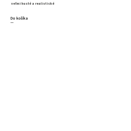
veľmi husté a realistické
Do košíka