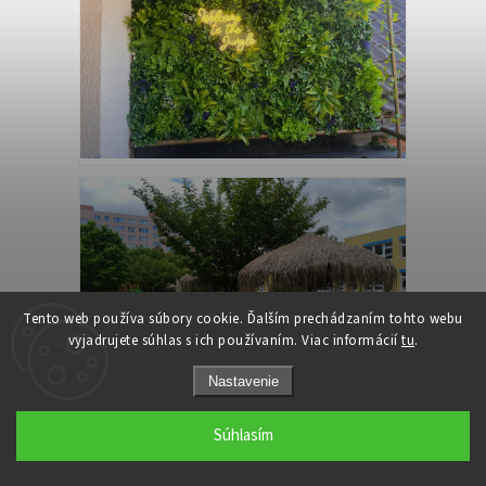
Tento web používa súbory cookie. Ďalším prechádzaním tohto webu
vyjadrujete súhlas s ich používaním. Viac informácií
tu
.
Nastavenie
Súhlasím