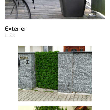
Exterier
9.1.2020