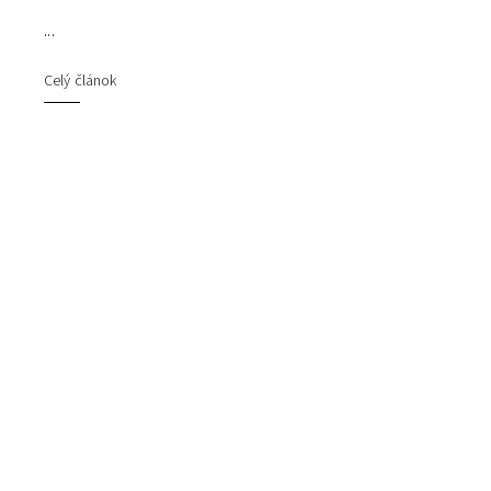
...
Celý článok