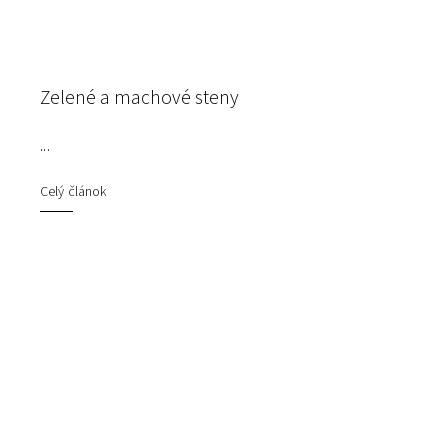
Zelené a machové steny
...
Celý článok