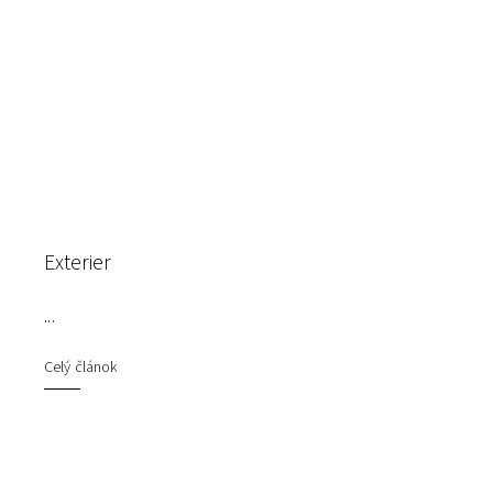
Exterier
...
Celý článok