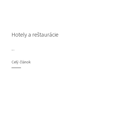
Hotely a reštaurácie
...
Celý článok