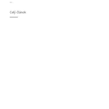
...
Celý článok