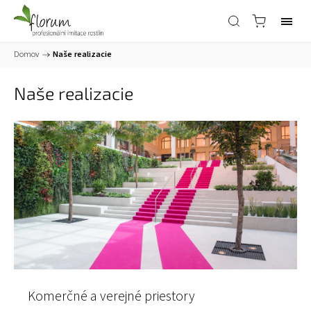
Domov
/
Naše realizacie
Naše realizacie
Komerčné a verejné priestory