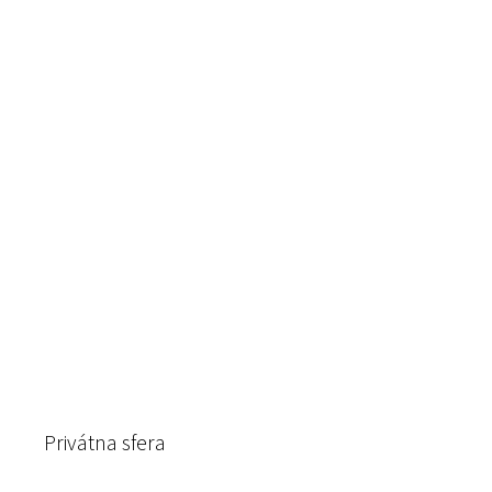
Privátna sfera