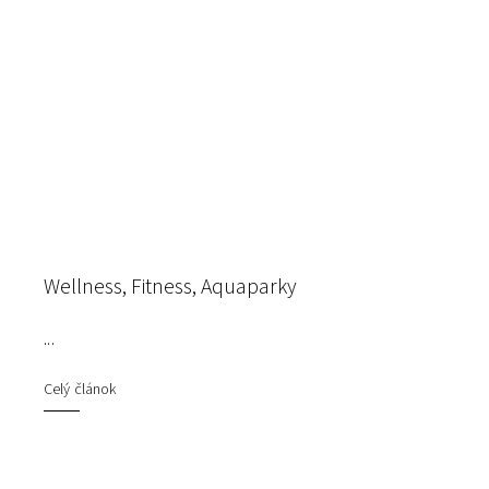
Wellness, Fitness, Aquaparky
...
Celý článok