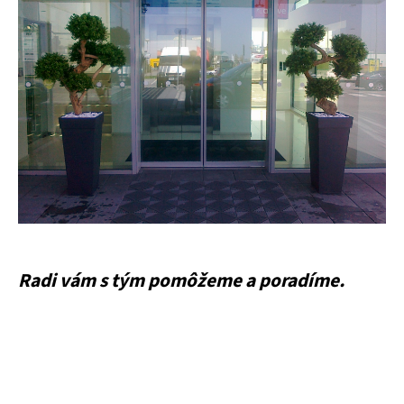
Radi vám s tým pomôžeme a poradíme.