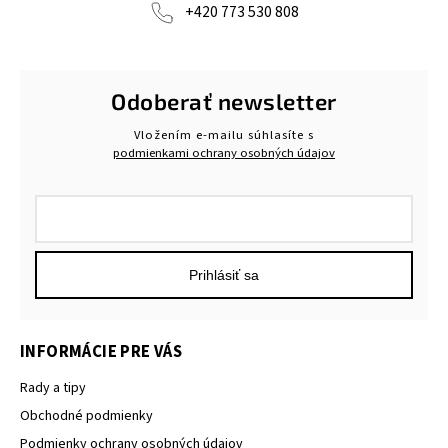
+420 773 530 808
Odoberať newsletter
Vložením e-mailu súhlasíte s
podmienkami ochrany osobných údajov
Prihlásiť sa
INFORMÁCIE PRE VÁS
Rady a tipy
Obchodné podmienky
Podmienky ochrany osobných údajov