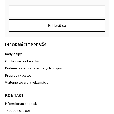
Prihlásiť sa
INFORMÁCIE PRE VÁS
Rady a tipy
Obchodné podmienky
Podmienky ochrany osobných údajov
Preprava / platba
Vrátenie tovaru a reklamácie
KONTAKT
info
@
florum-shop.sk
+420 773 530 808