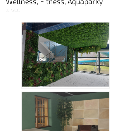
Wellness, Fitness, Aquaparky
18.7.2021