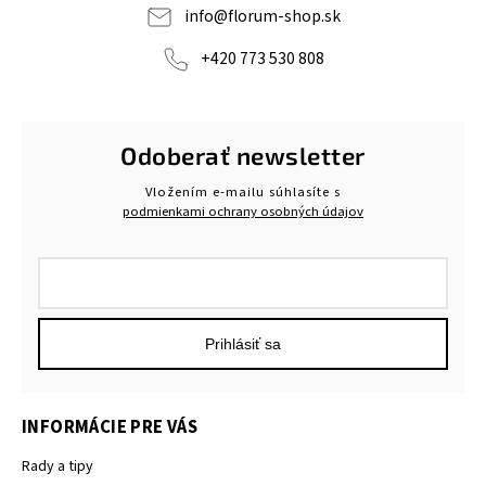
info
@
florum-shop.sk
+420 773 530 808
Odoberať newsletter
Vložením e-mailu súhlasíte s
podmienkami ochrany osobných údajov
Prihlásiť sa
INFORMÁCIE PRE VÁS
Rady a tipy