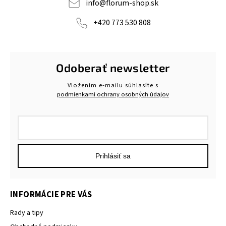
info
@
florum-shop.sk
+420 773 530 808
Odoberať newsletter
Vložením e-mailu súhlasíte s
podmienkami ochrany osobných údajov
Prihlásiť sa
INFORMÁCIE PRE VÁS
Rady a tipy