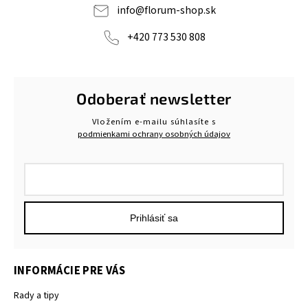
info
@
florum-shop.sk
+420 773 530 808
Odoberať newsletter
Vložením e-mailu súhlasíte s
podmienkami ochrany osobných údajov
Prihlásiť sa
INFORMÁCIE PRE VÁS
Rady a tipy