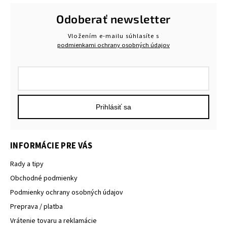
Odoberať newsletter
Vložením e-mailu súhlasíte s
podmienkami ochrany osobných údajov
Prihlásiť sa
INFORMÁCIE PRE VÁS
Rady a tipy
Obchodné podmienky
Podmienky ochrany osobných údajov
Preprava / platba
Vrátenie tovaru a reklamácie