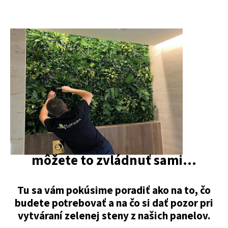
môžete to zvládnuť sami...
Tu sa vám pokúsime poradiť ako na to, čo
budete potrebovať a na čo si dať pozor pri
vytváraní zelenej steny z našich panelov.