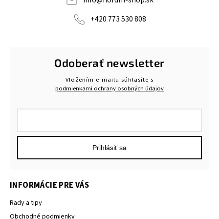
+420 773 530 808
Odoberať newsletter
Vložením e-mailu súhlasíte s
podmienkami ochrany osobných údajov
Prihlásiť sa
INFORMÁCIE PRE VÁS
Rady a tipy
Obchodné podmienky