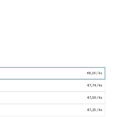
€8,15
/ ks
€7,74
/ ks
€7,50
/ ks
€7,25
/ ks