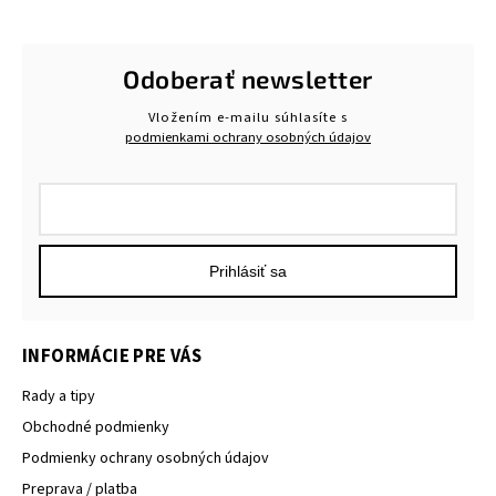
Odoberať newsletter
Vložením e-mailu súhlasíte s
podmienkami ochrany osobných údajov
Prihlásiť sa
INFORMÁCIE PRE VÁS
Rady a tipy
Obchodné podmienky
Podmienky ochrany osobných údajov
Preprava / platba