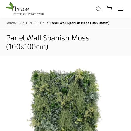
Domov
/
ZELENÉ STENY
/
Panel Wall Spanish Moss (100x100cm)
Panel Wall Spanish Moss
(100x100cm)