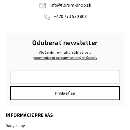
info
@
florum-shop.sk
+420 773 530 808
Odoberať newsletter
Vložením e-mailu súhlasíte s
podmienkami ochrany osobných údajov
Prihlásiť sa
INFORMÁCIE PRE VÁS
Rady a tipy