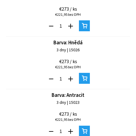
€273
/ ks
€221,95 bez DPH
Barva: Hnědá
3 dny
| 15026
€273
/ ks
€221,95 bez DPH
Barva: Antracit
3 dny
| 15023
€273
/ ks
€221,95 bez DPH