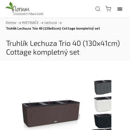
Domov
/
KVETINÁČE
/
Lechuza
/
Truhlík Lechuza Trio 40 (130x41cm) Cottage
kompletný set
Truhlík Lechuza Trio 40 (130x41cm)
Cottage
kompletný set