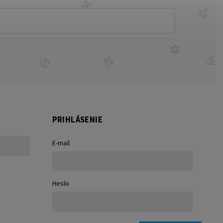
PRIHLÁSENIE
E-mail
Heslo