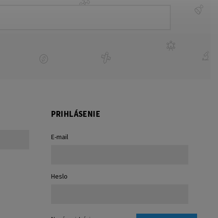
PRIHLÁSENIE
E-mail
Heslo