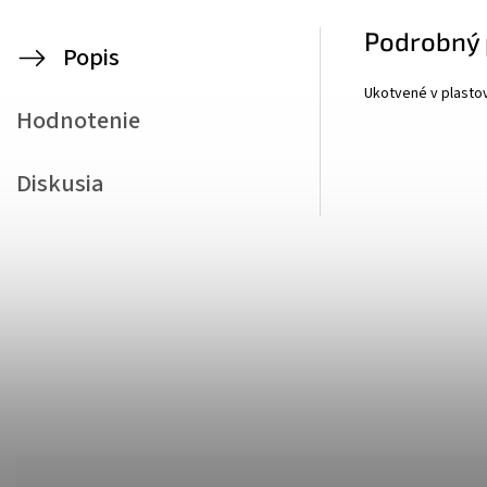
Podrobný 
Popis
Ukotvené v plasto
Hodnotenie
Diskusia