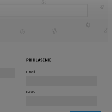
PRIHLÁSENIE
E-mail
Heslo