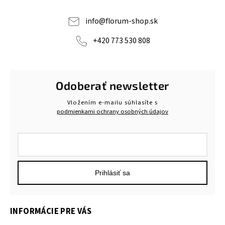
info
@
florum-shop.sk
+420 773 530 808
Odoberať newsletter
Vložením e-mailu súhlasíte s
podmienkami ochrany osobných údajov
Prihlásiť sa
INFORMÁCIE PRE VÁS