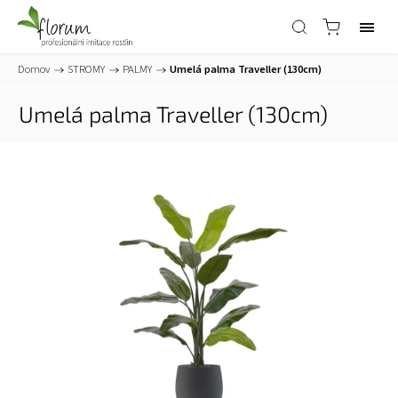
Domov
/
STROMY
/
PALMY
/
Umelá palma Traveller (130cm)
Umelá palma Traveller (130cm)