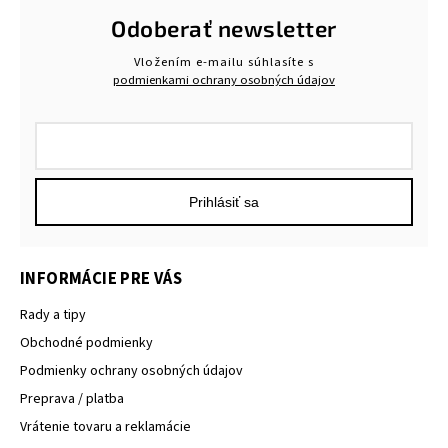
Odoberať newsletter
Vložením e-mailu súhlasíte s
podmienkami ochrany osobných údajov
Prihlásiť sa
INFORMÁCIE PRE VÁS
Rady a tipy
Obchodné podmienky
Podmienky ochrany osobných údajov
Preprava / platba
Vrátenie tovaru a reklamácie