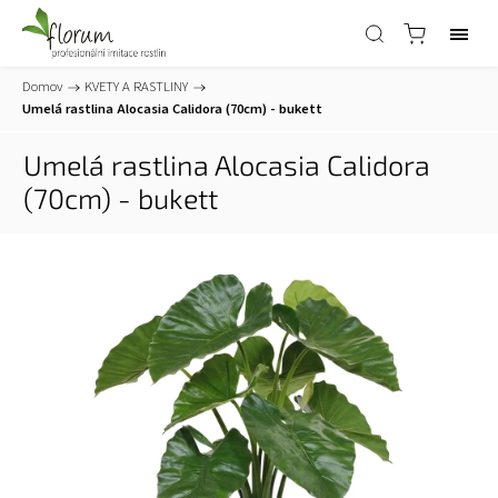
Domov
/
KVETY A RASTLINY
/
Umelá rastlina Alocasia Calidora (70cm) - bukett
Umelá rastlina Alocasia Calidora
(70cm) - bukett