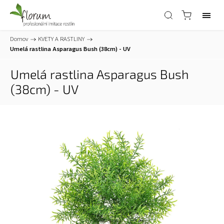
Domov
/
KVETY A RASTLINY
/
Umelá rastlina Asparagus Bush (38cm) - UV
Umelá rastlina Asparagus Bush
(38cm) - UV