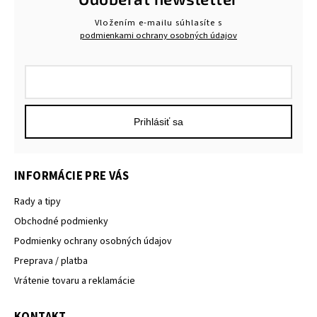
Vložením e-mailu súhlasíte s
podmienkami ochrany osobných údajov
Prihlásiť sa
INFORMÁCIE PRE VÁS
Rady a tipy
Obchodné podmienky
Podmienky ochrany osobných údajov
Preprava / platba
Vrátenie tovaru a reklamácie
KONTAKT