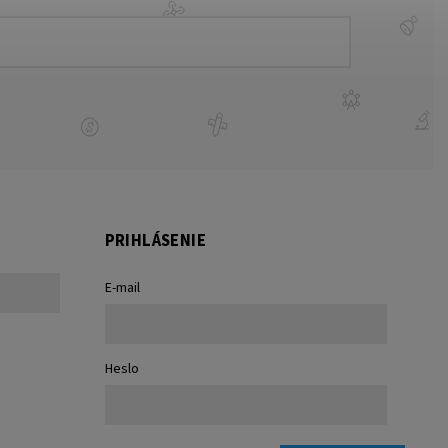
PRIHLÁSENIE
E-mail
Heslo