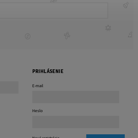
PRIHLÁSENIE
E-mail
Heslo