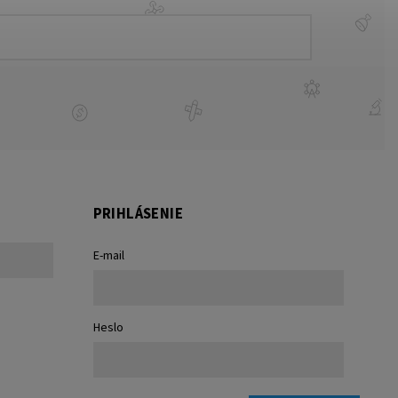
PRIHLÁSENIE
E-mail
Heslo