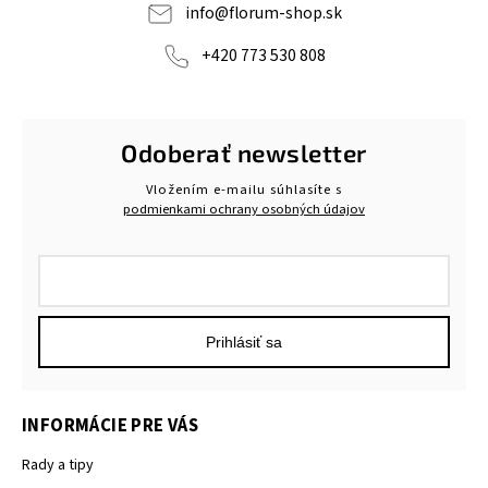
info
@
florum-shop.sk
+420 773 530 808
Odoberať newsletter
Vložením e-mailu súhlasíte s
podmienkami ochrany osobných údajov
Prihlásiť sa
INFORMÁCIE PRE VÁS
Rady a tipy