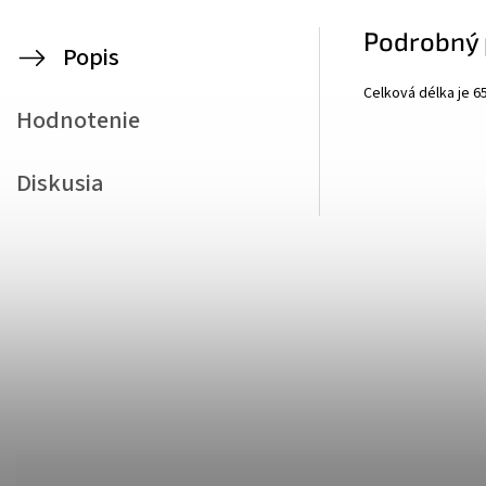
Podrobný 
Popis
Celková délka je 6
Hodnotenie
Diskusia