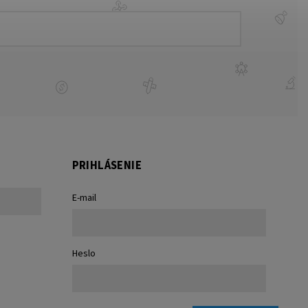
PRIHLÁSENIE
E-mail
Heslo