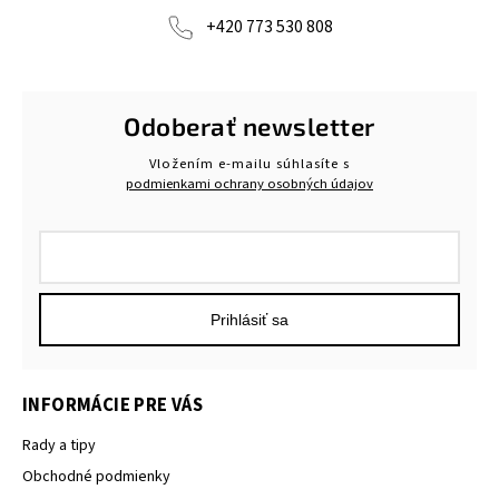
+420 773 530 808
Odoberať newsletter
Vložením e-mailu súhlasíte s
podmienkami ochrany osobných údajov
Prihlásiť sa
INFORMÁCIE PRE VÁS
Rady a tipy
Obchodné podmienky