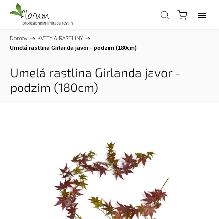
Domov
/
KVETY A RASTLINY
/
Umelá rastlina Girlanda javor - podzim (180cm)
Umelá rastlina Girlanda javor -
podzim (180cm)