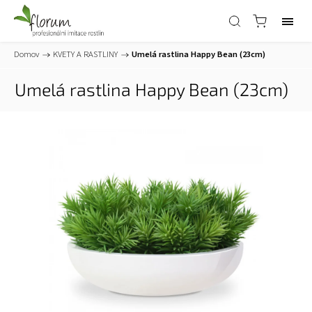
Domov
/
KVETY A RASTLINY
/
Umelá rastlina Happy Bean (23cm)
Umelá rastlina Happy Bean (23cm)