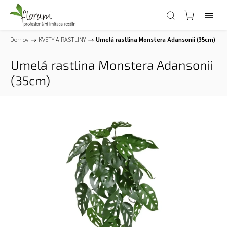
Domov
/
KVETY A RASTLINY
/
Umelá rastlina Monstera Adansonii (35cm)
Umelá rastlina Monstera Adansonii
(35cm)