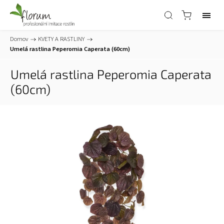
Domov
/
KVETY A RASTLINY
/
Umelá rastlina Peperomia Caperata (60cm)
Umelá rastlina Peperomia Caperata
(60cm)