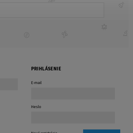
PRIHLÁSENIE
E-mail
Heslo