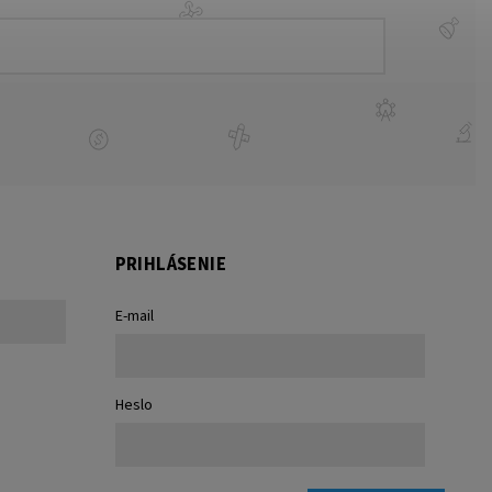
PRIHLÁSENIE
E-mail
Heslo