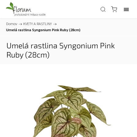
Domov
/
KVETY A RASTLINY
/
Umelá rastlina Syngonium Pink Ruby (28cm)
Umelá rastlina Syngonium Pink
Ruby (28cm)