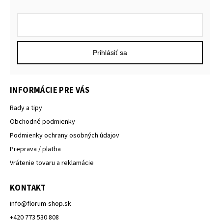
Prihlásiť sa
INFORMÁCIE PRE VÁS
Rady a tipy
Obchodné podmienky
Podmienky ochrany osobných údajov
Preprava / platba
Vrátenie tovaru a reklamácie
KONTAKT
info
@
florum-shop.sk
+420 773 530 808