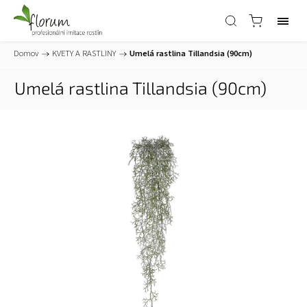
Domov
/
KVETY A RASTLINY
/
Umelá rastlina Tillandsia (90cm)
Umelá rastlina Tillandsia (90cm)