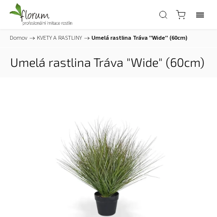
Domov
/
KVETY A RASTLINY
/
Umelá rastlina Tráva "Wide" (60cm)
Umelá rastlina Tráva "Wide" (60cm)