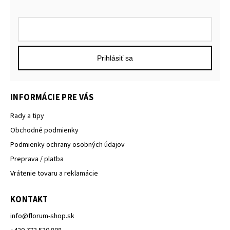
Prihlásiť sa
INFORMÁCIE PRE VÁS
Rady a tipy
Obchodné podmienky
Podmienky ochrany osobných údajov
Preprava / platba
Vrátenie tovaru a reklamácie
KONTAKT
info
@
florum-shop.sk