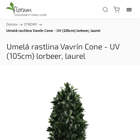
Domov
/
STROMY
/
Umelá rastlina Vavrín Cone - UV (105cm)
lorbeer, laurel
Umelá rastlina Vavrín Cone - UV
(105cm)
lorbeer, laurel