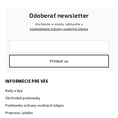
Odoberať newsletter
Vložením e-mailu súhlasíte s
podmienkami ochrany osobných údajov
Prihlásiť sa
INFORMÁCIE PRE VÁS
Rady a tipy
Obchodné podmienky
Podmienky ochrany osobných údajov
Preprava / platba