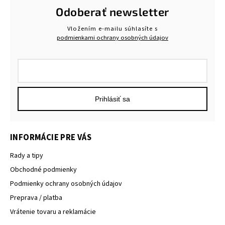
Odoberať newsletter
Vložením e-mailu súhlasíte s
podmienkami ochrany osobných údajov
Prihlásiť sa
INFORMÁCIE PRE VÁS
Rady a tipy
Obchodné podmienky
Podmienky ochrany osobných údajov
Preprava / platba
Vrátenie tovaru a reklamácie