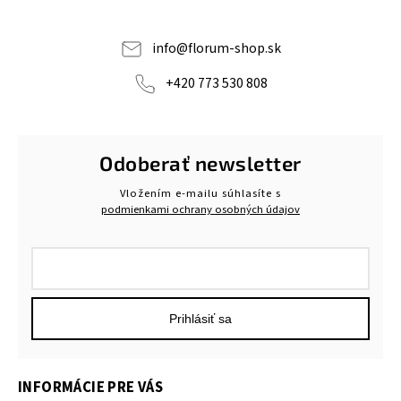
info
@
florum-shop.sk
+420 773 530 808
Odoberať newsletter
Vložením e-mailu súhlasíte s
podmienkami ochrany osobných údajov
Prihlásiť sa
INFORMÁCIE PRE VÁS