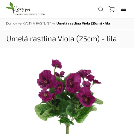
Domov
/
KVETY A RASTLINY
/
Umelá rastlina Viola (25cm) - lila
Umelá rastlina Viola (25cm) - lila