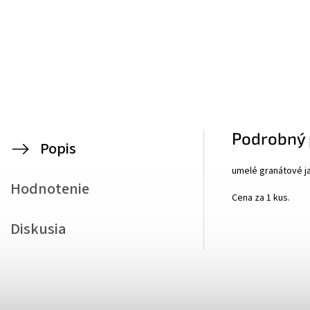
Podrobný 
Popis
umelé granátové ja
Hodnotenie
Cena za 1 kus.
Diskusia