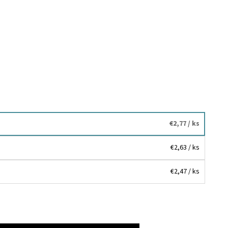
€2,77
/ ks
€2,63
/ ks
€2,47
/ ks