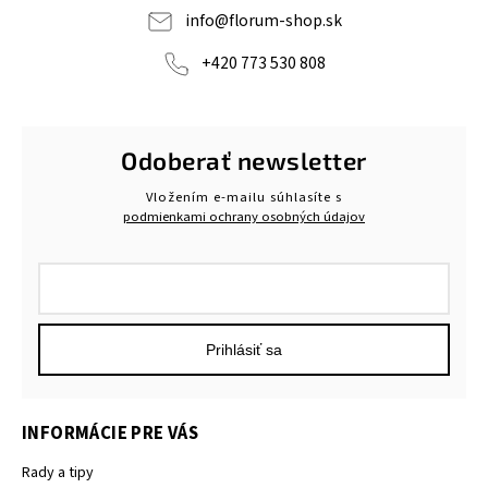
info
@
florum-shop.sk
+420 773 530 808
Odoberať newsletter
Vložením e-mailu súhlasíte s
podmienkami ochrany osobných údajov
Prihlásiť sa
INFORMÁCIE PRE VÁS
Rady a tipy