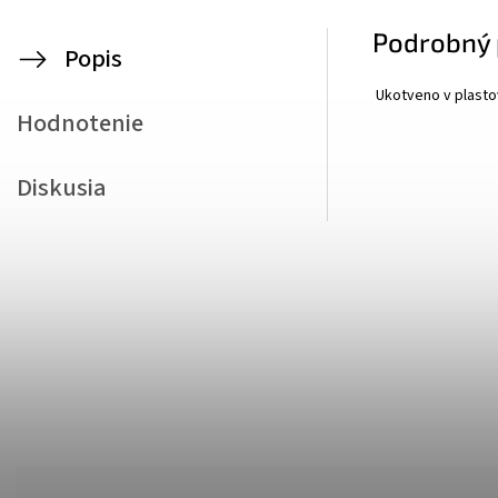
Podrobný 
Popis
Ukotveno v plasto
Hodnotenie
Diskusia