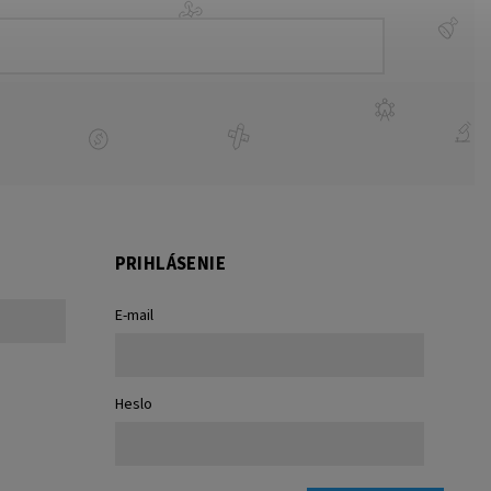
PRIHLÁSENIE
E-mail
Heslo