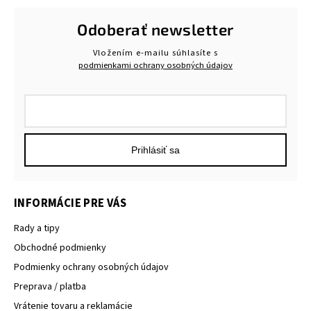
Odoberať newsletter
Vložením e-mailu súhlasíte s
podmienkami ochrany osobných údajov
Prihlásiť sa
INFORMÁCIE PRE VÁS
Rady a tipy
Obchodné podmienky
Podmienky ochrany osobných údajov
Preprava / platba
Vrátenie tovaru a reklamácie