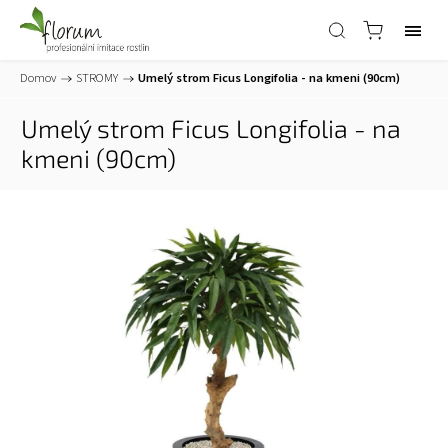
Domov
/
STROMY
/
Umelý strom Ficus Longifolia - na kmeni (90cm)
Umelý strom Ficus Longifolia - na
kmeni (90cm)