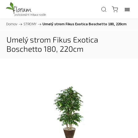
Domov
/
STROMY
/
Umelý strom Fikus Exotica Boschetto
180, 220cm
Umelý strom Fikus Exotica
Boschetto
180, 220cm