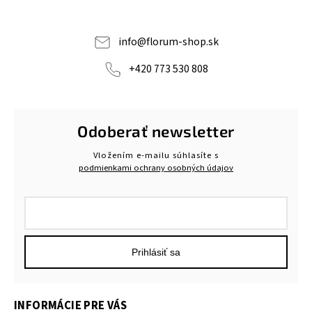
info
@
florum-shop.sk
+420 773 530 808
Odoberať newsletter
Vložením e-mailu súhlasíte s
podmienkami ochrany osobných údajov
Prihlásiť sa
INFORMÁCIE PRE VÁS