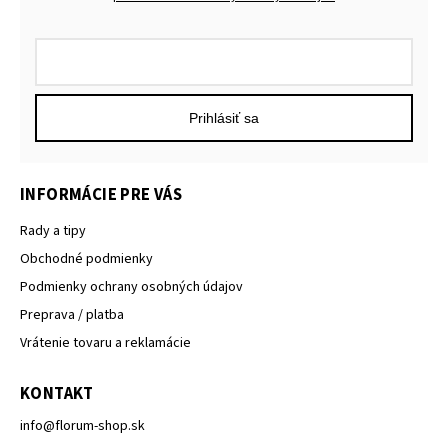
Prihlásiť sa
INFORMÁCIE PRE VÁS
Rady a tipy
Obchodné podmienky
Podmienky ochrany osobných údajov
Preprava / platba
Vrátenie tovaru a reklamácie
KONTAKT
info
@
florum-shop.sk