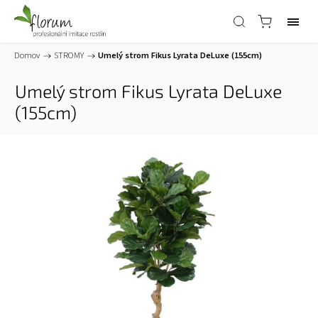
Domov
/
STROMY
/
Umelý strom Fikus Lyrata DeLuxe (155cm)
Umelý strom Fikus Lyrata DeLuxe
(155cm)