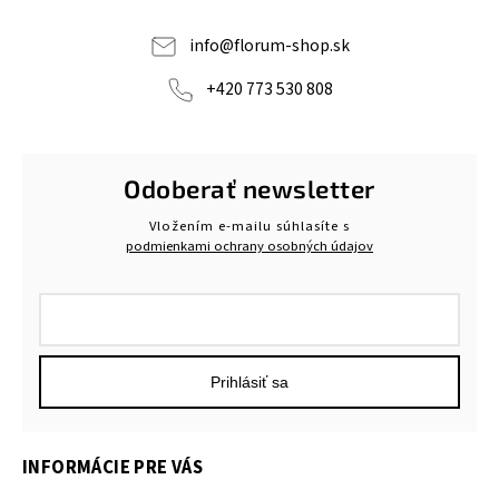
info
@
florum-shop.sk
+420 773 530 808
Odoberať newsletter
Vložením e-mailu súhlasíte s
podmienkami ochrany osobných údajov
Prihlásiť sa
INFORMÁCIE PRE VÁS