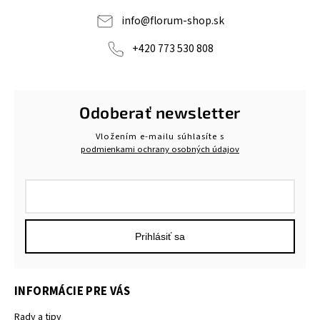
info
@
florum-shop.sk
+420 773 530 808
Odoberať newsletter
Vložením e-mailu súhlasíte s
podmienkami ochrany osobných údajov
Prihlásiť sa
INFORMÁCIE PRE VÁS
Rady a tipy