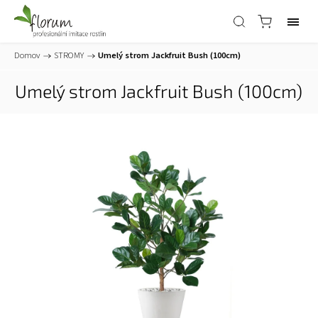
Domov
/
STROMY
/
Umelý strom Jackfruit Bush (100cm)
Umelý strom Jackfruit Bush (100cm)