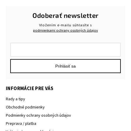
Odoberať newsletter
Vložením e-mailu súhlasíte s
podmienkami ochrany osobných údajov
Prihlásiť sa
INFORMÁCIE PRE VÁS
Rady a tipy
Obchodné podmienky
Podmienky ochrany osobných údajov
Preprava / platba